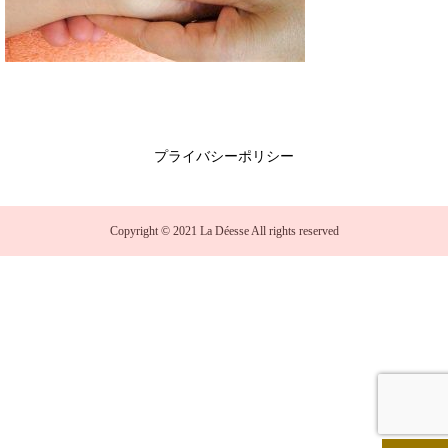
プライバシーポリシー
Copyright © 2021 La Déesse All rights reserved