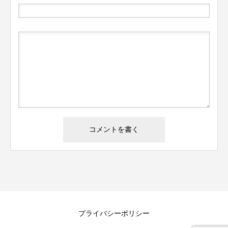
プライバシーポリシー