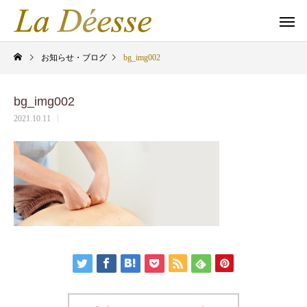
お知らせ・ブログ
bg_img002
bg_img002
2021.10.11