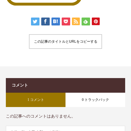
この記事のタイトルとURLをコピーする
コメント
1 コメント
0 トラックバック
この記事へのコメントはありません。