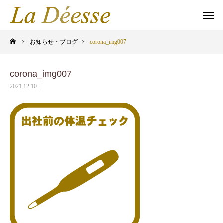
お知らせ・ブログ
corona_img007
corona_img007
2021.12.10