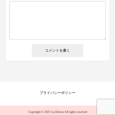
プライバシーポリシー
Copyright © 2021 La Déesse All rights reserved