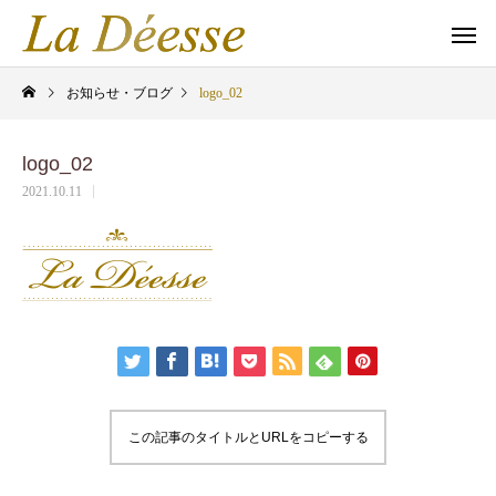
お知らせ・ブログ
logo_02
logo_02
2021.10.11
この記事のタイトルとURLをコピーする