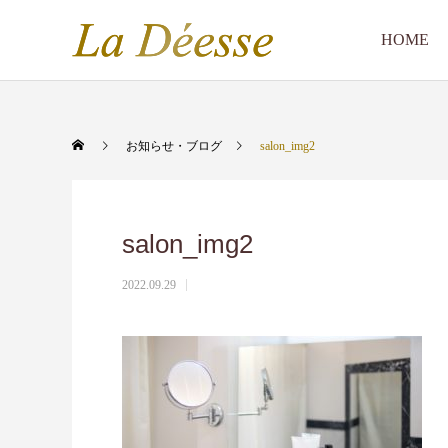
HOME
お知らせ・ブログ
salon_img2
salon_img2
2022.09.29