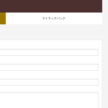
0 トラックバック